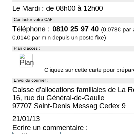
Le Mardi : de 08h00 à 12h00
Contacter votre CAF :
Téléphone :
0810 25 97 40
(0,078€ par 
0,014€ par min depuis un poste fixe)
Plan d’accès :
Cliquez sur cette carte pour préparer
Envoi du courrier :
Caisse d'allocations familiales de La 
16, rue du Général-de-Gaulle
97707 Saint-Denis Messag Cedex 9
21/01/13
Ecrire un commentaire :