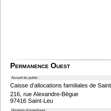
Permanence Ouest
Accueil du public :
Caisse d'allocations familiales de Sai
216, rue Alexandre-Bègue
97416 Saint-Leu
Horaires d’ouvertures :