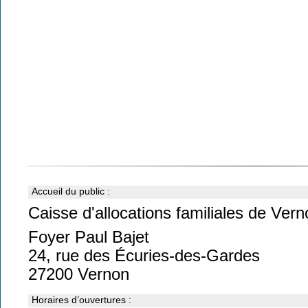
Accueil du public :
Caisse d'allocations familiales de Ver
Foyer Paul Bajet
24, rue des Écuries-des-Gardes
27200 Vernon
Horaires d’ouvertures :