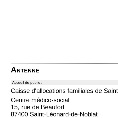
Antenne
Accueil du public :
Caisse d'allocations familiales de Sai
Centre médico-social
15, rue de Beaufort
87400 Saint-Léonard-de-Noblat