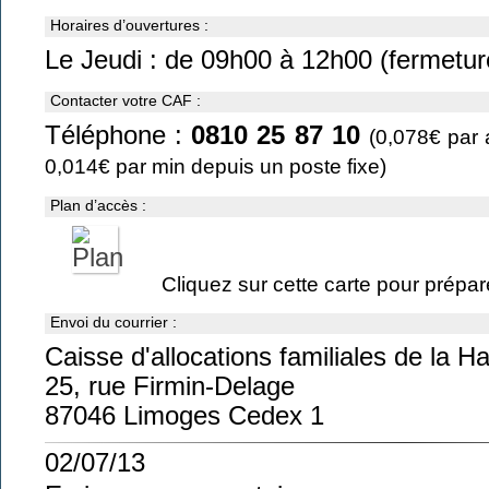
Horaires d’ouvertures :
Le Jeudi : de 09h00 à 12h00 (fermeture 
Contacter votre CAF :
Téléphone :
0810 25 87 10
(0,078€ par 
0,014€ par min depuis un poste fixe)
Plan d’accès :
Cliquez sur cette carte pour préparer
Envoi du courrier :
Caisse d'allocations familiales de la 
25, rue Firmin-Delage
87046 Limoges Cedex 1
02/07/13