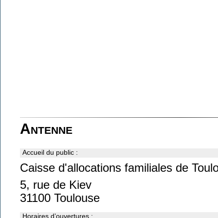
Antenne
Accueil du public :
Caisse d'allocations familiales de Tou
5, rue de Kiev
31100 Toulouse
Horaires d’ouvertures :