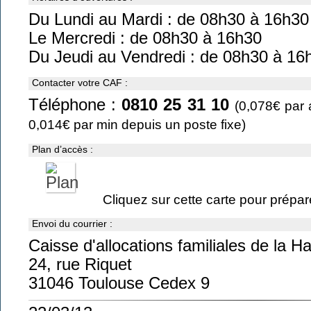
Du Lundi au Mardi : de 08h30 à 16h30
Le Mercredi : de 08h30 à 16h30
Du Jeudi au Vendredi : de 08h30 à 16
Contacter votre CAF :
Téléphone :
0810 25 31 10
(0,078€ par 
0,014€ par min depuis un poste fixe)
Plan d’accès :
Cliquez sur cette carte pour préparer
Envoi du courrier :
Caisse d'allocations familiales de la 
24, rue Riquet
31046 Toulouse Cedex 9